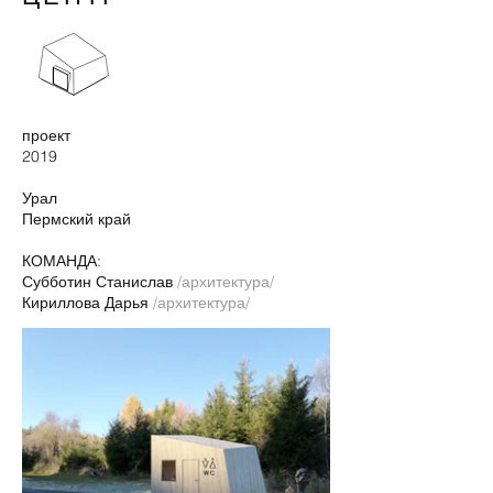
проект
2019
Урал
Пермский край
КОМАНДА:
Субботин Станислав
/архитектура/
Кириллова Дарья
/архитектура/