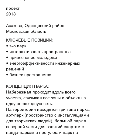
проект
2018
Асаково, Одинцовский район,
Московская область
КЛЮЧЕВЫЕ ПОЗИЦИИ:
• эко парк
• интерактивность пространства
• привлечение молодежи
• энергоэффективности инженерных
решений
• бизнес пространство
КОНЦЕПЦИЯ ПАРКА:
Набережная проходит вдоль всего
участка, связывая все зоны и объекты в
одну пешеходную сеть.
На территории находятся три типа парка:
арт-парк (пространство с инсталляциями
для творческих людей), большой парк в
северной части для занятий спортом с
панда-парком и прогулок. и парк на