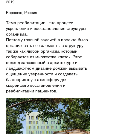
2019
Воронеж, Россия
Тема реабилитации - это процесс
укрепления и восстановления структуры
организма.
Поэтому главной задачей в проекте было
организовать все элементы в структуру,
так же как любой организм, который
собирается из множества клеток. Этот
подход заложенный в архитектуре и
ландшафтном дизайне должен вызывать
ощущение уверенности и создавать
благоприятную атмосферу для
скорейшего восстановления и
реабилитации пациентов.