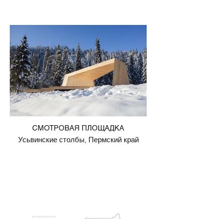
СМОТРОВАЯ ПЛОЩАДКА
Усьвинские столбы, Пермский край