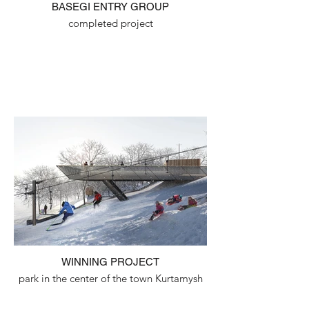
BASEGI ENTRY GROUP
completed project
WINNING PROJECT
park in the center of the town Kurtamysh