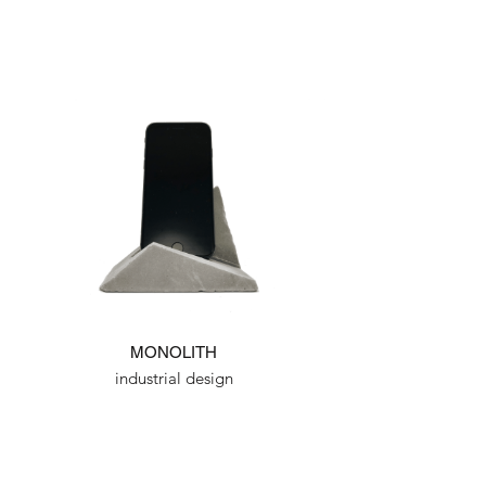
MONOLITH
industrial design