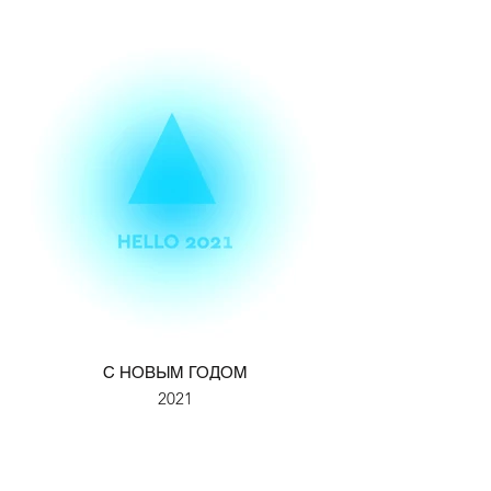
С НОВЫМ ГОДОМ
2021