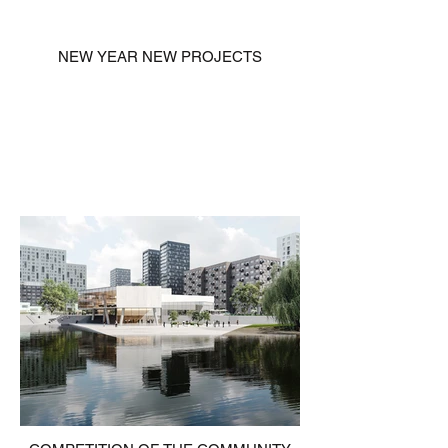
NEW YEAR NEW PROJECTS