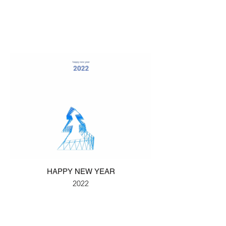
HAPPY NEW YEAR
2022