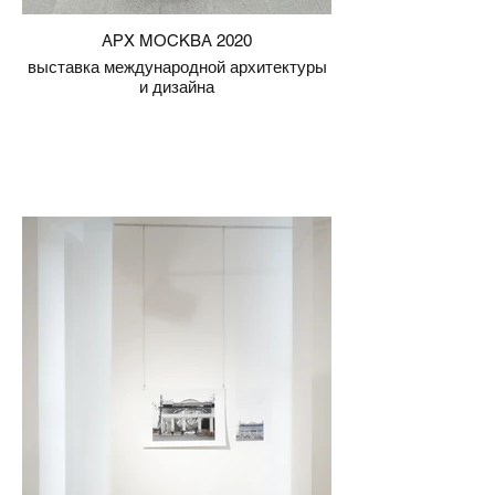
АРХ МОСКВА 2020
выставка международной архитектуры
и дизайна