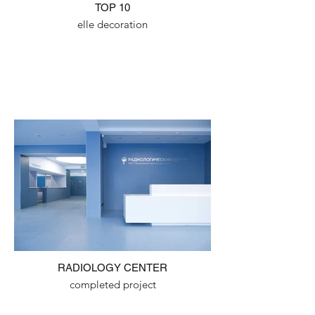
TOP 10
elle decoration
RADIOLOGY CENTER
completed project