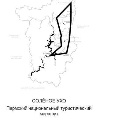
СОЛЁНОЕ УХО
Пермский национальный туристический
маршрут