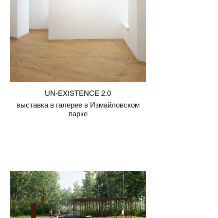
UN-EXISTENCE 2.0
выставка в галерее в Измайловском
парке