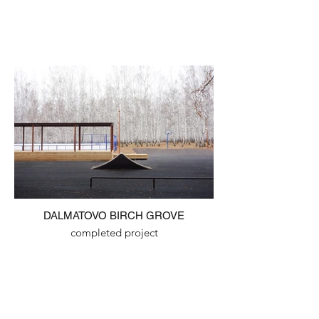
DALMATOVO BIRCH GROVE
completed project