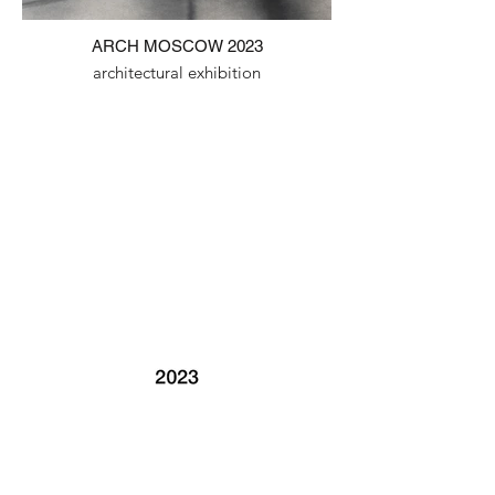
ARCH MOSCOW 2023
architectural exhibition