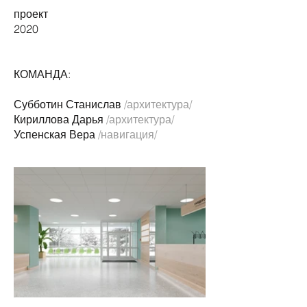
проект
2020
КОМАНДА:
Субботин Станислав
/архитектура/
Кириллова Дарья
/архитектура/
Успенская Вера
/навигация/