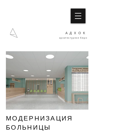
АДХОК
архитектурное бюро
МОДЕРНИЗАЦИЯ
БОЛЬНИЦЫ